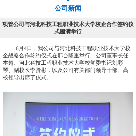
公司新闻
项管公司与河北科技工程职业技术大学校企合作签约仪
式圆满举行
6月4日，我公司与河北科技工程职业技术大学校
企战略合作签约仪式在邢台隆重举行。公司董事长任
本超、河北科技工程职业技术大学校党委书记刘彩
琴、副校长李贤彬，以及公司有关部门领导干部、高
校领导出席了仪式。