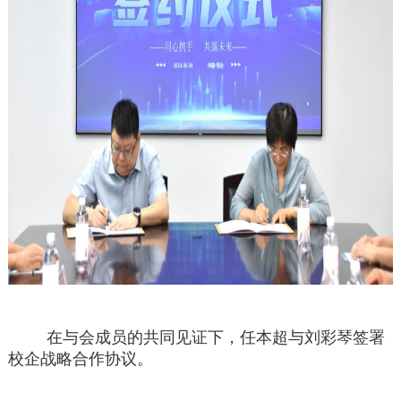
在与会成员的共同见证下，任本超与刘彩琴签署
校企战略合作协议。