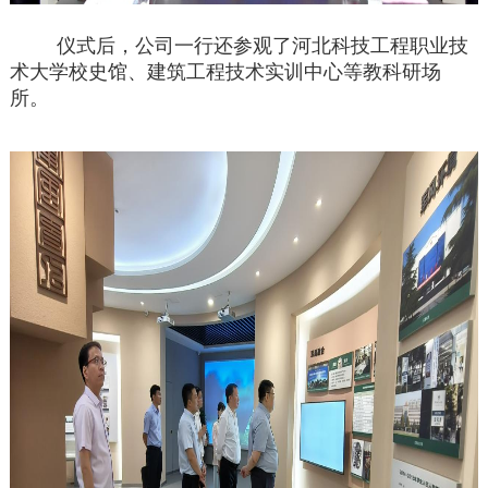
仪式后，公司一行还参观了河北科技工程职业技
术大学校史馆、建筑工程技术实训中心等教科研场
所。