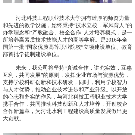
河北科技工程职业技术大学拥有雄厚的师资力量
和先进的教学设施，始终秉持
“技术立校，军风育人”的
办学理念和“产教融合、校企合作”人才培养模式，是一
所培养高素质技术技能人才的高等学府。是2016年全
国第一批“国家优质高等职业院校”立项建设单位、教育
部首批学徒制建设单位。
未来，我公司将坚持
“真诚合作，讲究实效，互惠
互利，共同发展”的原则，发挥企业市场与资源优势，
支持学校科研创新和技术研发，同时，利用学校智力
与人才优势，推动企业技术进步和产业升级。以开放
的心态和务实的作风，与河北科技工程职业技术大学
携手合作，共同推动科技创新和人才培养，开创校企
合作新篇章，为河北水利工程建设高质量发展做出更
大贡献。