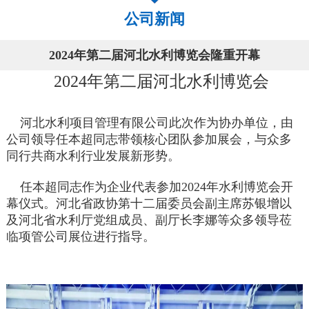
公司新闻
2024年第二届河北水利博览会隆重开幕
2024
年第二届河北水利博览会
河北水利项目管理有限公司此次作为协办单位，由
公司领导任本超同志带领核心团队参加展会，与众多
同行共商水利行业发展新形势。
任本超同志作为企业代表参加
2024年水利博览会开
幕仪式。河北省政协第十二届委员会副主席苏银增以
及河北省水利厅党组成员、副厅长李娜等众多领导莅
临项管公司展位进行指导。