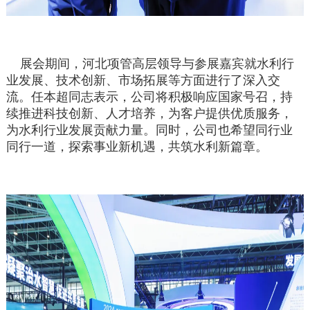
展会期间，河北项管高层领导与参展嘉宾就水利行
业发展、技术创新、市场拓展等方面进行了深入交
流。任本超同志表示，公司将积极响应国家号召，持
续推进科技创新、人才培养，为客户提供优质服务，
为水利行业发展贡献力量。同时，公司也希望同行业
同行一道，探索事业新机遇，共筑水利新篇章。