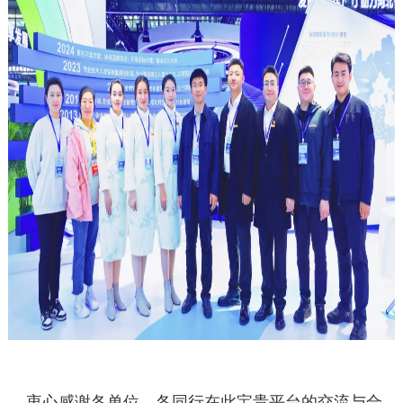
衷心感谢
各单位、各同行在此宝贵平台的交流与合