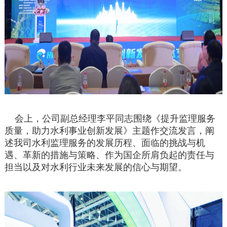
会上，公司副总经理李平同志围绕《提升监理服务
质量，助
力
水利事业创新发展》主题作交流发言，阐
述我司水利监理服务的发展历程、面临的挑战与机
遇、革新的措施与策略、作为国企所肩负起的责任与
担当以及对水利行业未来发展的信心与期望。