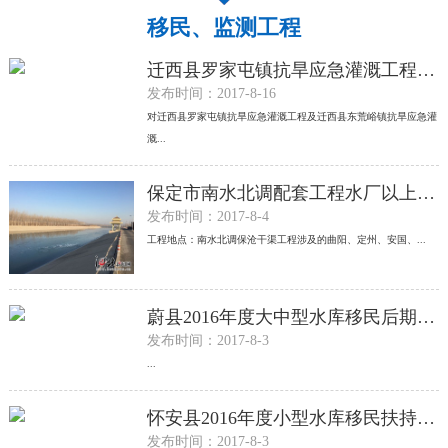
移民、监测工程
迁西县罗家屯镇抗旱应急灌溉工程及迁西县东荒峪镇抗旱应急灌溉工程项目监理
发布时间：2017-8-16
对迁西县罗家屯镇抗旱应急灌溉工程及迁西县东荒峪镇抗旱应急灌
溉...
保定市南水北调配套工程水厂以上输水管道征迁监理I标
发布时间：2017-8-4
工程地点：南水北调保沧干渠工程涉及的曲阳、定州、安国、...
蔚县2016年度大中型水库移民后期扶持资金项目
发布时间：2017-8-3
...
怀安县2016年度小型水库移民扶持项目
发布时间：2017-8-3