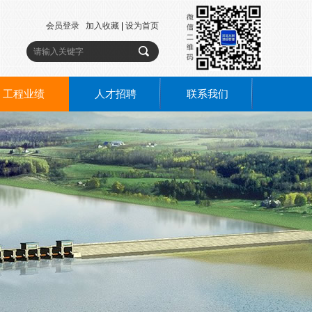
会员登录
加入收藏
|
设为首页
工程业绩
人才招聘
联系我们