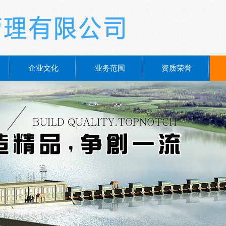
企业文化
业务范围
资质荣誉