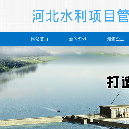
网站首页
新闻资讯
走进企业